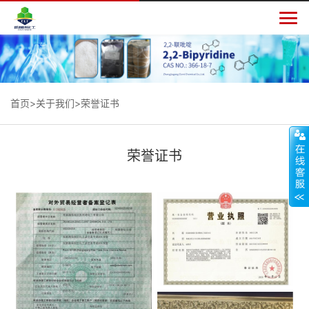

首页
>
关于我们
>荣誉证书
荣誉证书